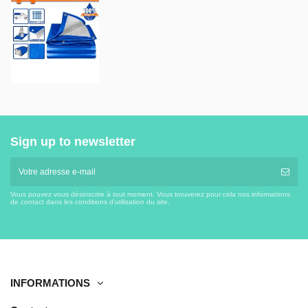
Sign up to newsletter
Vous pouvez vous désinscrire à tout moment. Vous trouverez pour cela nos informations
de contact dans les conditions d'utilisation du site.
INFORMATIONS