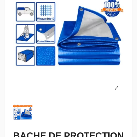
BACHE DE PROTECTION