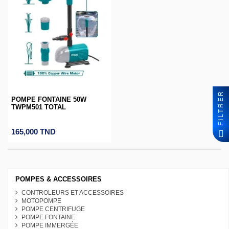
FILTRER
POMPE FONTAINE 50W
TWPM501 TOTAL
165,000 TND
POMPES & ACCESSOIRES
CONTROLEURS ET ACCESSOIRES
MOTOPOMPE
POMPE CENTRIFUGE
POMPE FONTAINE
POMPE IMMERGÉE