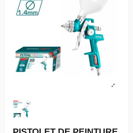
PISTOLET DE PEINTURE