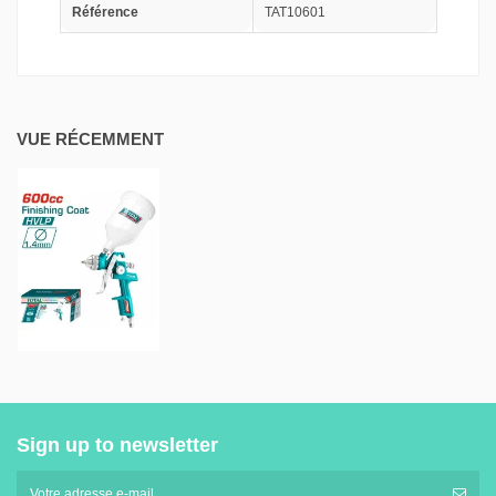
Référence
TAT10601
VUE RÉCEMMENT
Sign up to newsletter