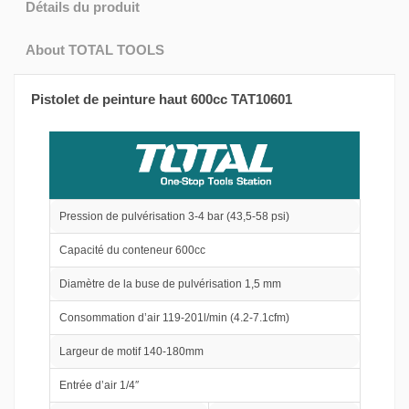
Détails du produit
About TOTAL TOOLS
Pistolet de peinture haut 600cc TAT10601
Pression de pulvérisation 3-4 bar (43,5-58 psi)
Capacité du conteneur 600cc
Diamètre de la buse de pulvérisation 1,5 mm
Consommation d’air 119-201l/min (4.2-7.1cfm)
Largeur de motif 140-180mm
Entrée d’air 1/4″