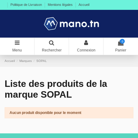
Politique de Livraison
Mentions légales
Accueil
0
Menu
Rechercher
Connexion
Panier
Accueil
Marques
SOPAL
Liste des produits de la
marque SOPAL
Aucun produit disponible pour le moment